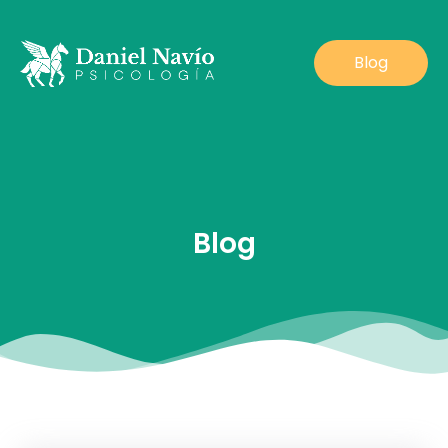
Blog
Blog