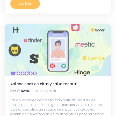
Leer Más
Aplicaciones de citas y salud mental
DANIEL NAVIO
enero 2, 2026
Las aplicaciones de citas forman parte del día a día de
muchas personas. Para algunas son una vía para conocer
pareja, para otras un espacio de encuentros sexuales,
validación, conversación o simplemente de pasar el tiempo.