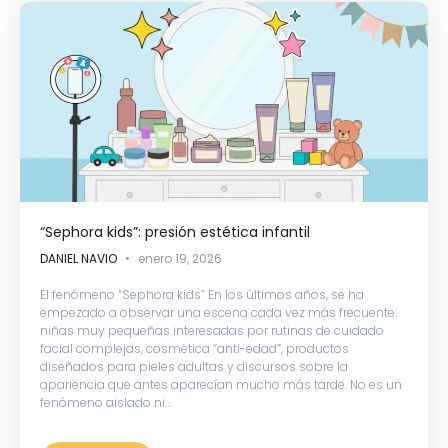
“Sephora kids”: presión estética infantil
DANIEL NAVIO
enero 19, 2026
El fenómeno “Sephora kids” En los últimos años, se ha
empezado a observar una escena cada vez más frecuente:
niñas muy pequeñas interesadas por rutinas de cuidado
facial complejas, cosmética “anti-edad”, productos
diseñados para pieles adultas y discursos sobre la
apariencia que antes aparecían mucho más tarde. No es un
fenómeno aislado ni...