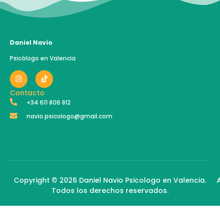
Daniel Navio
Psicólogo en Valencia
Contacto
+34 611 806 812
navio.psicologo@gmail.com
Copyright © 2026 Daniel Navio Psicologo en Valencia.
Todos los derechos reservados.